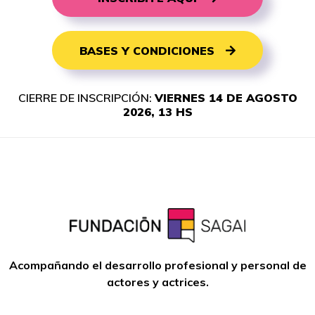
BASES Y CONDICIONES
CIERRE DE INSCRIPCIÓN:
VIERNES 14 DE AGOSTO
2026, 13 HS
Acompañando el desarrollo profesional y personal de
actores y actrices.