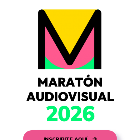
2026
INSCRIBITE AQUÍ